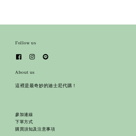
Follow us
About us
這裡是最奇妙的迪士尼代購！
參加連線
下單方式
購買須知及注意事項