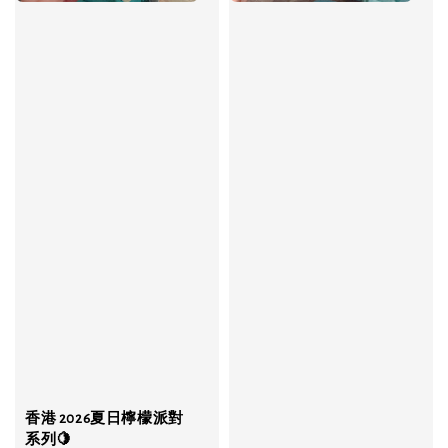
香港 2026夏日檸檬派對
系列🍋