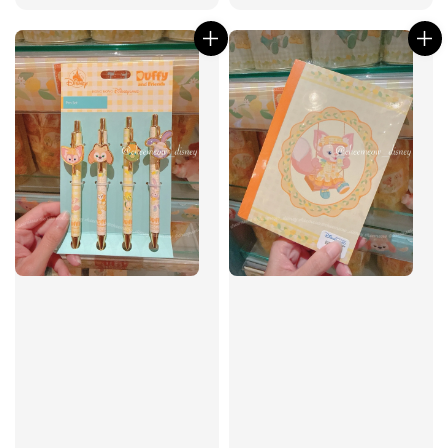
price
price