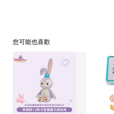
您可能也喜歡