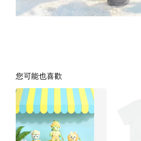
您可能也喜歡