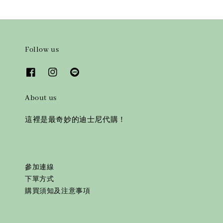
Follow us
About us
這裡是最奇妙的迪士尼代購！
參加連線
下單方式
購買須知及注意事項