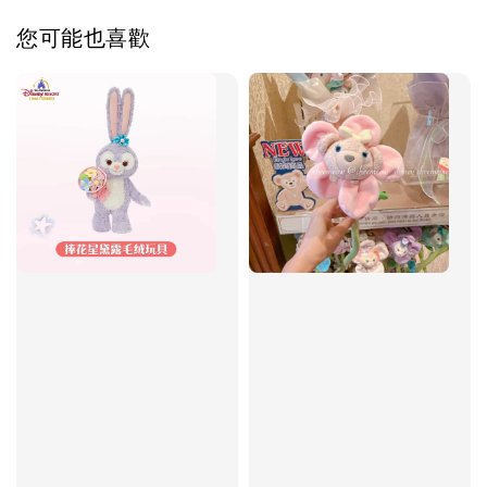
您可能也喜歡