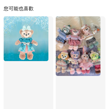
您可能也喜歡