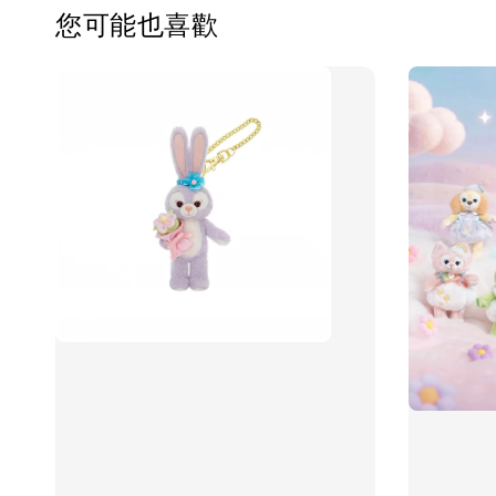
您可能也喜歡