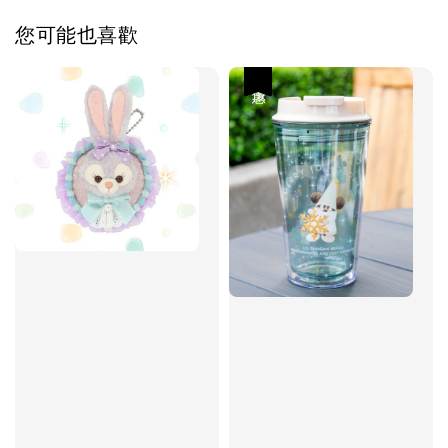
您可能也喜歡
優惠