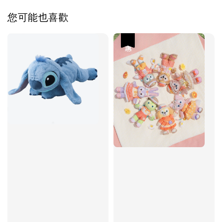
您可能也喜歡
優惠