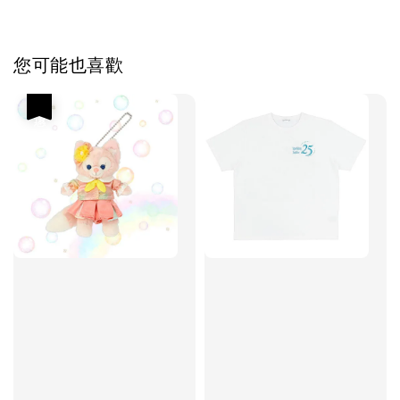
您可能也喜歡
優惠