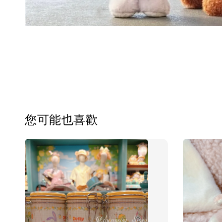
您可能也喜歡