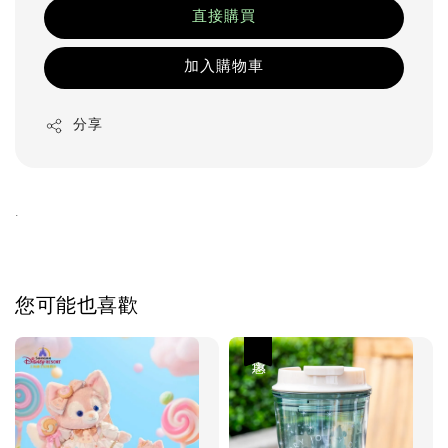
直接購買
加入購物車
分享
.
您可能也喜歡
優惠