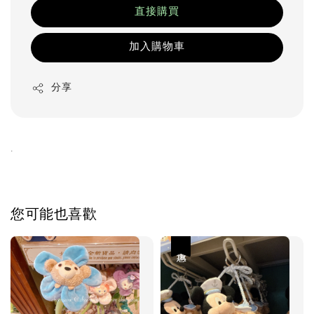
直接購買
加入購物車
分享
.
您可能也喜歡
優惠