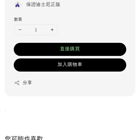
保證迪士尼正版
數量
直接購買
加入購物車
分享
.
您可能也喜歡