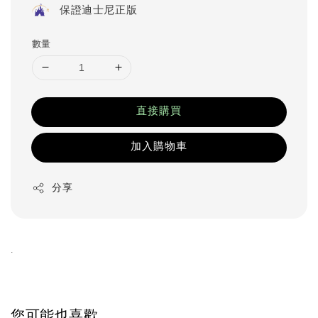
保證迪士尼正版
數量
直接購買
加入購物車
分享
.
您可能也喜歡