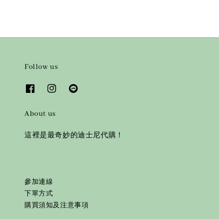
Follow us
About us
這裡是最奇妙的迪士尼代購！
參加連線
下單方式
購買須知及注意事項