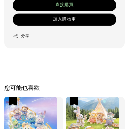
直接購買
加入購物車
分享
.
您可能也喜歡
優惠
優惠