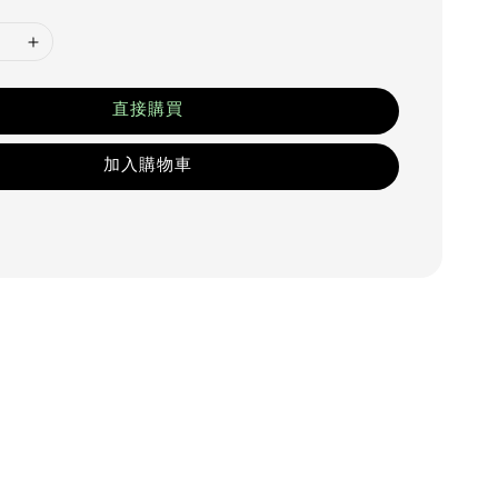
直接購買
加入購物車