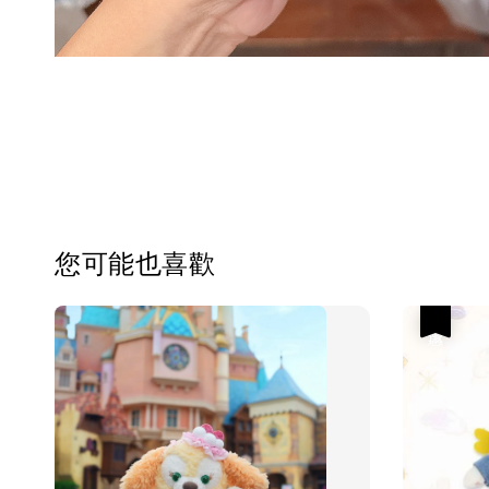
您可能也喜歡
優惠