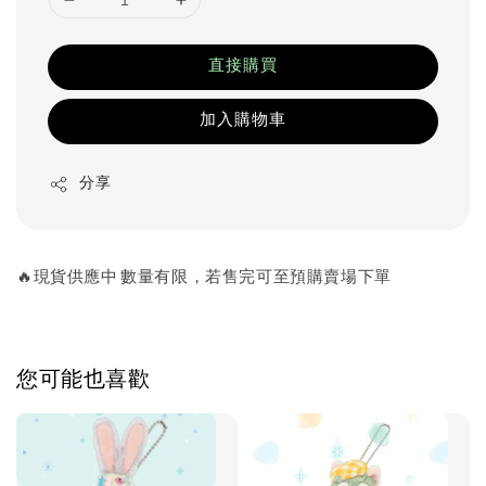
直接購買
加入購物車
分享
🔥現貨供應中 數量有限，若售完可至預購賣場下單
您可能也喜歡