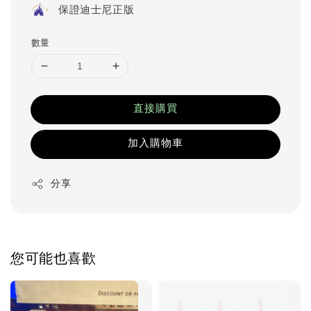
保證迪士尼正版
數量
直接購買
加入購物車
分享
您可能也喜歡