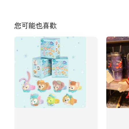
您可能也喜歡