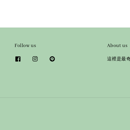
Follow us
About us
這裡是最