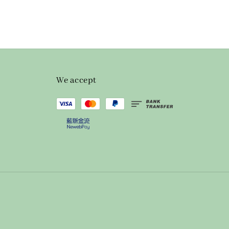
We accept