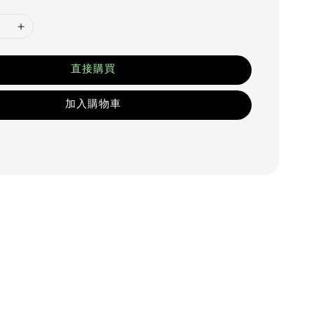
直接購買
加入購物車