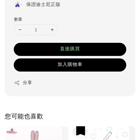
保證迪士尼正版
數量
直接購買
加入購物車
分享
您可能也喜歡
優惠