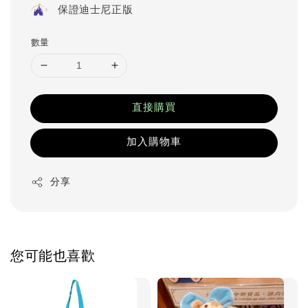
保證迪士尼正版
數量
直接購買
加入購物車
分享
您可能也喜歡