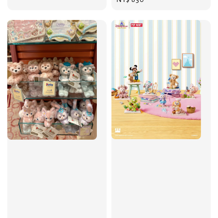
price