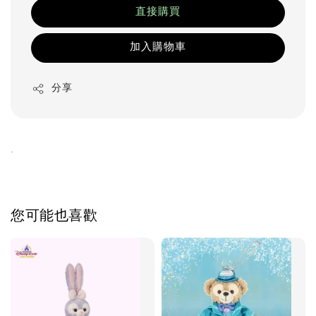
直接購買
加入購物車
分享
.
您可能也喜歡