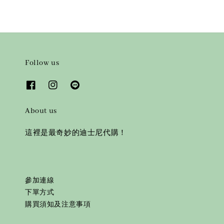
Follow us
About us
這裡是最奇妙的迪士尼代購！
參加連線
下單方式
購買須知及注意事項