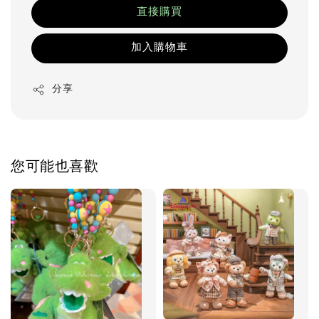
直接購買
加入購物車
分享
您可能也喜歡