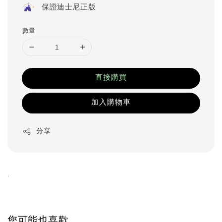
保證迪士尼正版
數量
直接購買
加入購物車
分享
.
您可能也喜歡