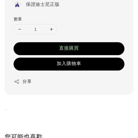
保證迪士尼正版
數量
直接購買
加入購物車
分享
.
您可能也喜歡