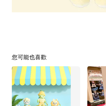
您可能也喜歡