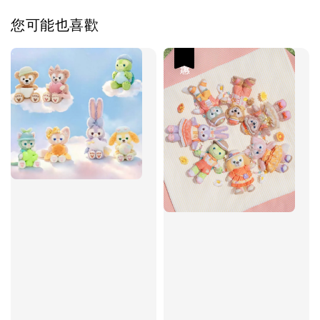
您可能也喜歡
優惠