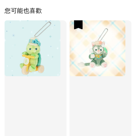
您可能也喜歡
優惠