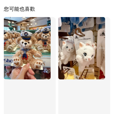
您可能也喜歡