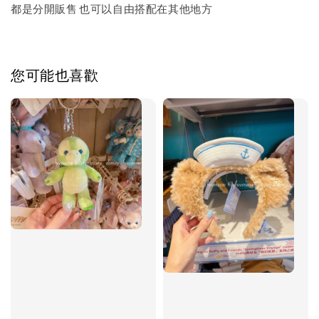
都是分開販售 也可以自由搭配在其他地方
您可能也喜歡