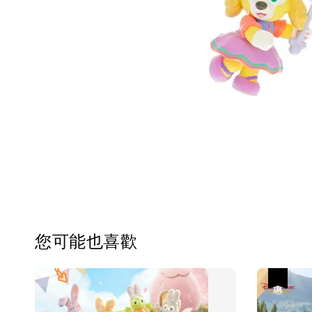
您可能也喜歡
優惠