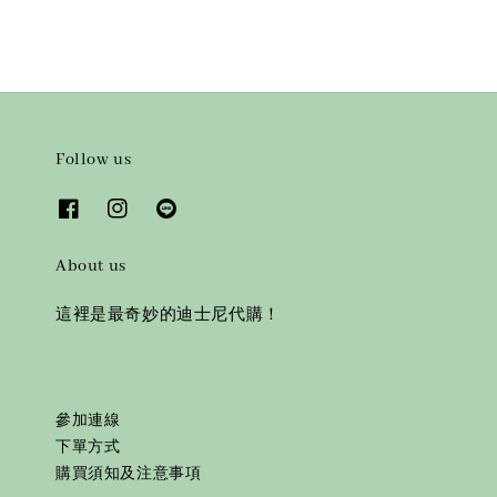
Follow us
About us
這裡是最奇妙的迪士尼代購！
參加連線
下單方式
購買須知及注意事項