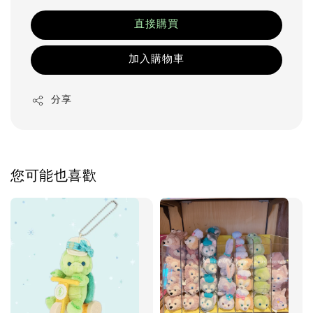
直接購買
加入購物車
分享
您可能也喜歡