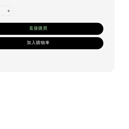
直接購買
加入購物車