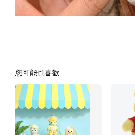
您可能也喜歡