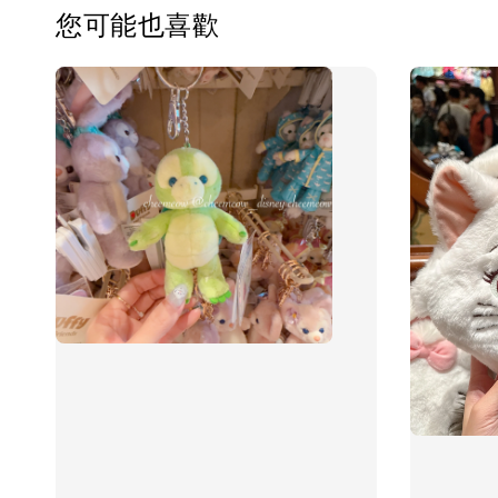
您可能也喜歡