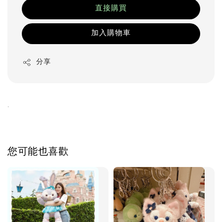
直接購買
加入購物車
分享
.
您可能也喜歡