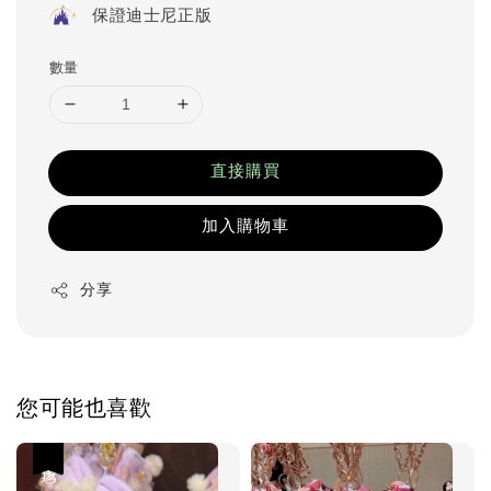
保證迪士尼正版
數量
直接購買
加入購物車
分享
您可能也喜歡
優惠