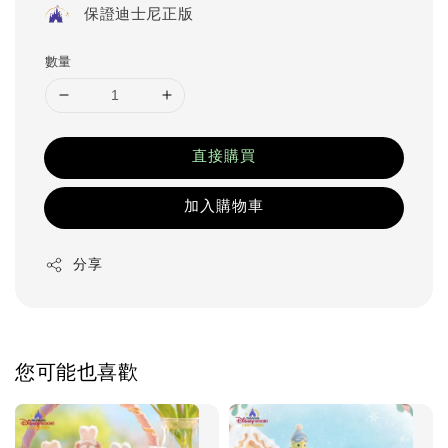
保證迪士尼正版
數量
直接購買
加入購物車
分享
您可能也喜歡