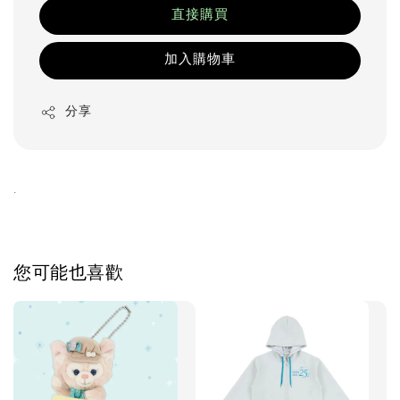
直接購買
加入購物車
分享
.
您可能也喜歡