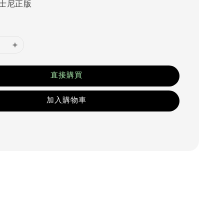
士尼正版
直接購買
加入購物車