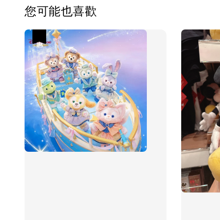
您可能也喜歡
優惠