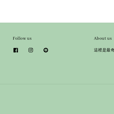
Follow us
About us
這裡是最