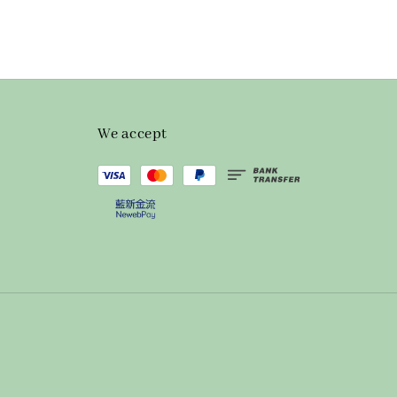
We accept