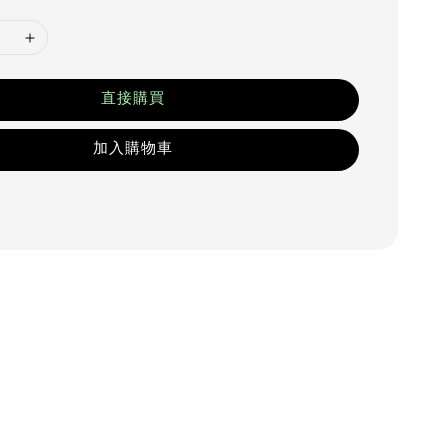
直接購買
加入購物車