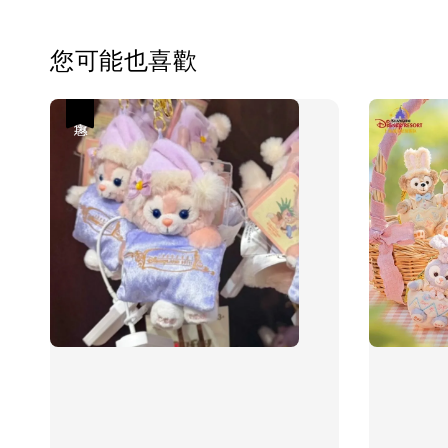
您可能也喜歡
優惠