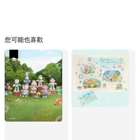
您可能也喜歡
優惠