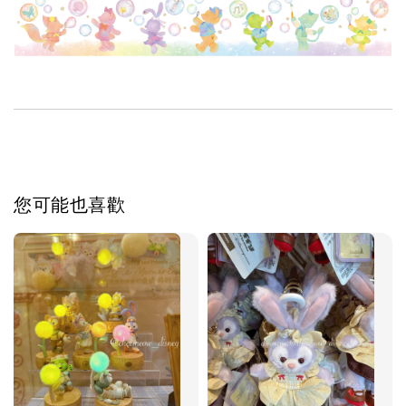
您可能也喜歡