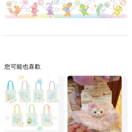
您可能也喜歡