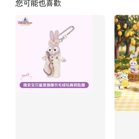
您可能也喜歡