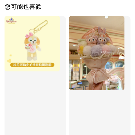
您可能也喜歡