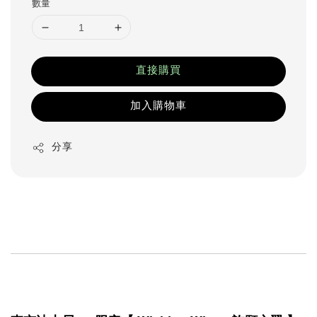
數量
直接購買
加入購物車
分享