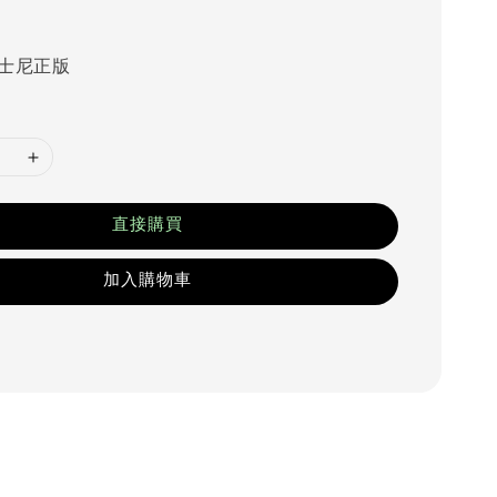
士尼正版
直接購買
加入購物車