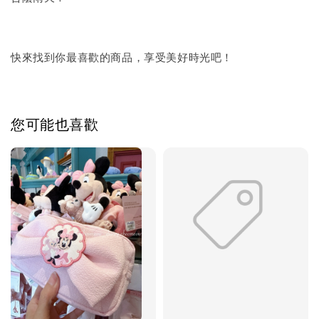
快來找到你最喜歡的商品，享受美好時光吧！
您可能也喜歡